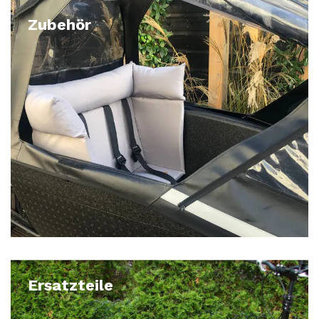
Zubehör
Ersatzteile