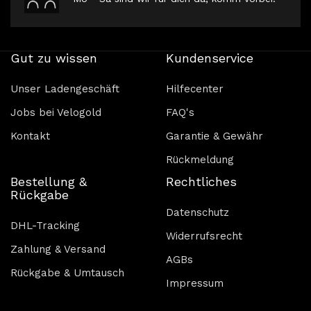
Gut zu wissen
Kundenservice
Unser Ladengeschäft
Hilfecenter
Jobs bei Velogold
FAQ's
Kontakt
Garantie & Gewähr
Rückmeldung
Bestellung &
Rechtliches
Rückgabe
Datenschutz
DHL-Tracking
Widerrufsrecht
Zahlung & Versand
AGBs
Rückgabe & Umtausch
Impressum