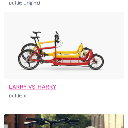
Bullitt Original
LARRY VS HARRY
Bullitt X