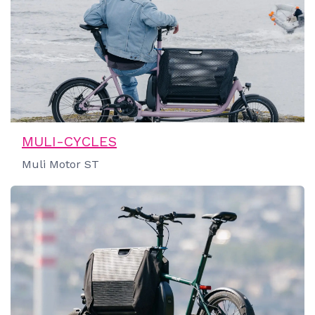
MULI-CYCLES
Muli Motor ST