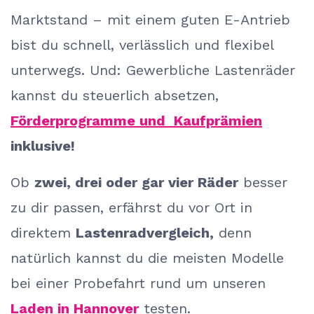
Marktstand – mit einem guten E-Antrieb
bist du schnell, verlässlich und flexibel
unterwegs. Und: Gewerbliche Lastenräder
kannst du steuerlich absetzen,
Förderprogramme und Kaufprämien
inklusive!
Ob
zwei, drei oder gar vier Räder
besser
zu dir passen, erfährst du vor Ort in
direktem
Lastenradvergleich,
denn
natürlich kannst du die meisten Modelle
bei einer Probefahrt rund um unseren
Laden in Hannover
testen.