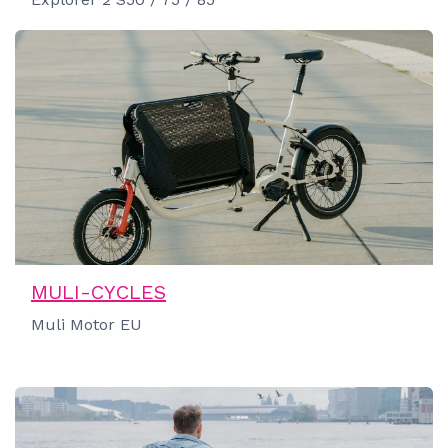
MULI-CYCLES
Muli Motor EU