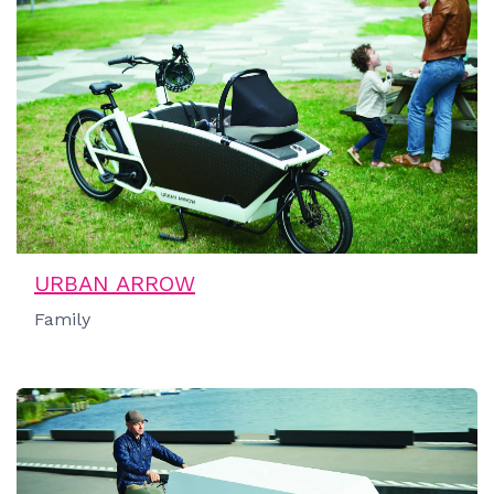
URBAN ARROW
Family