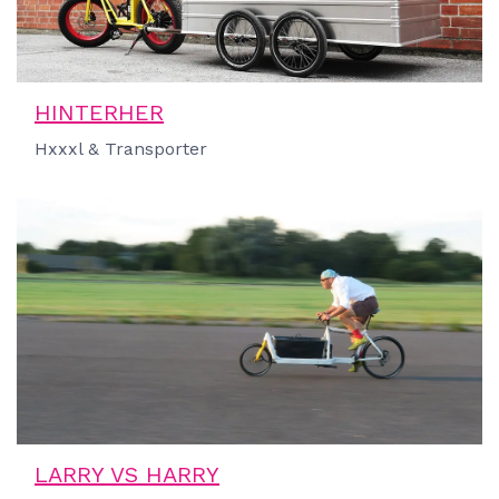
HINTERHER
Hxxxl & Transporter
LARRY VS HARRY