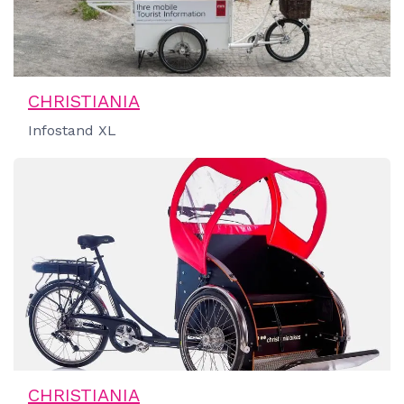
CHRISTIANIA
Infostand XL
CHRISTIANIA