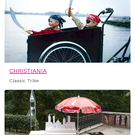
CHRISTIANIA
Classic Trike