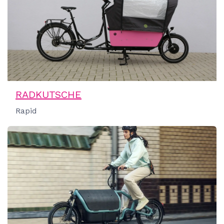
RADKUTSCHE
Rapid