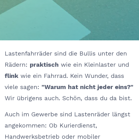
Lastenfahrräder bei VELOG
Lastenfahrräder sind die Bullis unter den
Rädern:
praktisch
wie ein Kleinlaster und
flink
wie ein Fahrrad. Kein Wunder, dass
viele sagen:
"Warum hat nicht jeder eins?"
Wir übrigens auch. Schön, dass du da bist.
Auch im Gewerbe sind Lastenräder längst
angekommen: Ob Kurierdienst,
Handwerksbetrieb oder mobiler