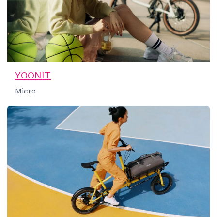
YOONIT
Micro