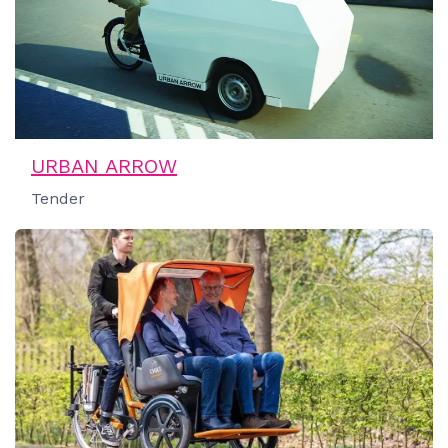
URBAN ARROW
Tender