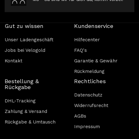
Gut zu wissen
Kundenservice
Unser Ladengeschäft
Hilfecenter
Jobs bei Velogold
FAQ's
Kontakt
Garantie & Gewähr
Rückmeldung
Bestellung &
Rechtliches
Rückgabe
Datenschutz
DHL-Tracking
Widerrufsrecht
Zahlung & Versand
AGBs
Rückgabe & Umtausch
Impressum