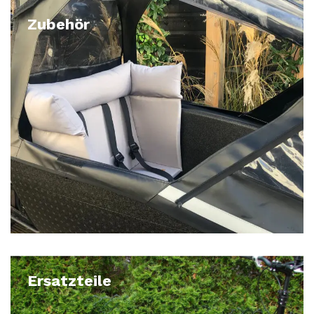
Zubehör
Ersatzteile