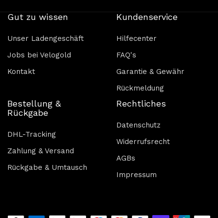
Gut zu wissen
Kundenservice
Unser Ladengeschäft
Hilfecenter
Jobs bei Velogold
FAQ's
Kontakt
Garantie & Gewähr
Rückmeldung
Bestellung &
Rechtliches
Rückgabe
Datenschutz
DHL-Tracking
Widerrufsrecht
Zahlung & Versand
AGBs
Rückgabe & Umtausch
Impressum