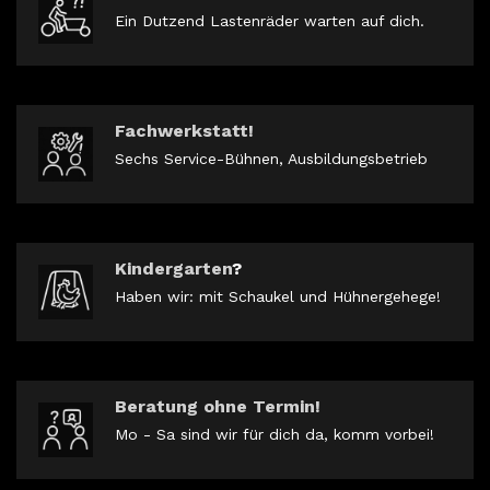
Ein Dutzend Lastenräder warten auf dich.
Fachwerkstatt!
Sechs Service-Bühnen, Ausbildungsbetrieb
Kindergarten
?
Haben wir: mit Schaukel und Hühnergehege!
Beratung ohne Termin!
Mo - Sa sind wir für dich da, komm vorbei!