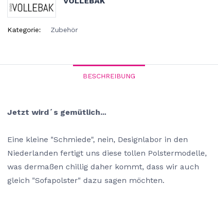
VOLLEBAK
Kategorie:
Zubehör
BESCHREIBUNG
Jetzt wird´s gemütlich...
Eine kleine "Schmiede", nein, Designlabor in den
Niederlanden fertigt uns diese tollen Polstermodelle,
was dermaßen chillig daher kommt, dass wir auch
gleich "Sofapolster" dazu sagen möchten.