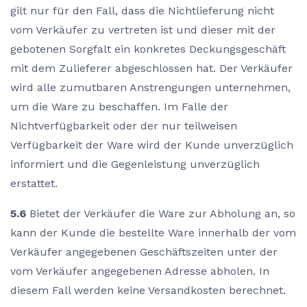
gilt nur für den Fall, dass die Nichtlieferung nicht
vom Verkäufer zu vertreten ist und dieser mit der
gebotenen Sorgfalt ein konkretes Deckungsgeschäft
mit dem Zulieferer abgeschlossen hat. Der Verkäufer
wird alle zumutbaren Anstrengungen unternehmen,
um die Ware zu beschaffen. Im Falle der
Nichtverfügbarkeit oder der nur teilweisen
Verfügbarkeit der Ware wird der Kunde unverzüglich
informiert und die Gegenleistung unverzüglich
erstattet.
5.6
Bietet der Verkäufer die Ware zur Abholung an, so
kann der Kunde die bestellte Ware innerhalb der vom
Verkäufer angegebenen Geschäftszeiten unter der
vom Verkäufer angegebenen Adresse abholen. In
diesem Fall werden keine Versandkosten berechnet.