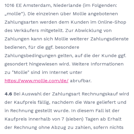
1016 EE Amsterdam, Niederlande (im Folgenden:
„mollie“). Die einzelnen über Mollie angebotenen
Zahlungsarten werden dem Kunden im Online-Shop
des Verkäufers mitgeteilt. Zur Abwicklung von
Zahlungen kann sich Mollie weiterer Zahlungsdienste
bedienen, für die ggf. besondere
Zahlungsbedingungen gelten, auf die der Kunde ggf.
gesondert hingewiesen wird. Weitere Informationen
zu "Mollie" sind im Internet unter
https://www.mollie.com/de/
abrufbar.
4.6
Bei Auswahl der Zahlungsart Rechnungskauf wird
der Kaufpreis fällig, nachdem die Ware geliefert und
in Rechnung gestellt wurde. In diesem Fall ist der
Kaufpreis innerhalb von 7 (sieben) Tagen ab Erhalt
der Rechnung ohne Abzug zu zahlen, sofern nichts