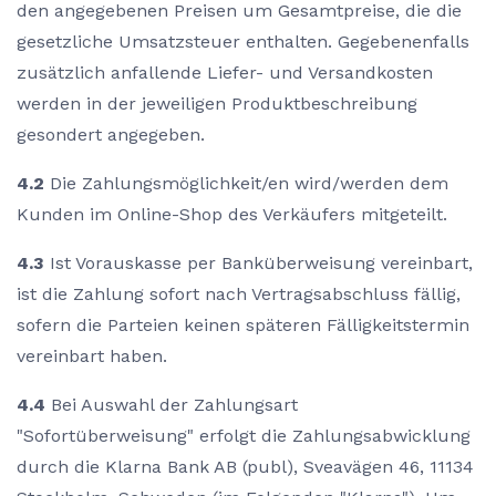
den angegebenen Preisen um Gesamtpreise, die die
gesetzliche Umsatzsteuer enthalten. Gegebenenfalls
zusätzlich anfallende Liefer- und Versandkosten
werden in der jeweiligen Produktbeschreibung
gesondert angegeben.
4.2
Die Zahlungsmöglichkeit/en wird/werden dem
Kunden im Online-Shop des Verkäufers mitgeteilt.
4.3
Ist Vorauskasse per Banküberweisung vereinbart,
ist die Zahlung sofort nach Vertragsabschluss fällig,
sofern die Parteien keinen späteren Fälligkeitstermin
vereinbart haben.
4.4
Bei Auswahl der Zahlungsart
"Sofortüberweisung" erfolgt die Zahlungsabwicklung
durch die Klarna Bank AB (publ), Sveavägen 46, 11134