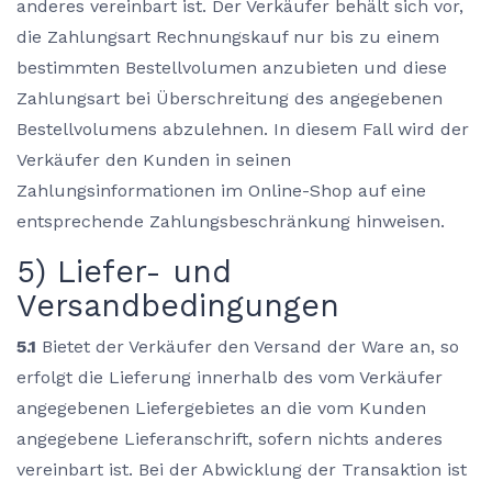
anderes vereinbart ist. Der Verkäufer behält sich vor,
die Zahlungsart Rechnungskauf nur bis zu einem
bestimmten Bestellvolumen anzubieten und diese
Zahlungsart bei Überschreitung des angegebenen
Bestellvolumens abzulehnen. In diesem Fall wird der
Verkäufer den Kunden in seinen
Zahlungsinformationen im Online-Shop auf eine
entsprechende Zahlungsbeschränkung hinweisen.
5) Liefer- und
Versandbedingungen
5.1
Bietet der Verkäufer den Versand der Ware an, so
erfolgt die Lieferung innerhalb des vom Verkäufer
angegebenen Liefergebietes an die vom Kunden
angegebene Lieferanschrift, sofern nichts anderes
vereinbart ist. Bei der Abwicklung der Transaktion ist