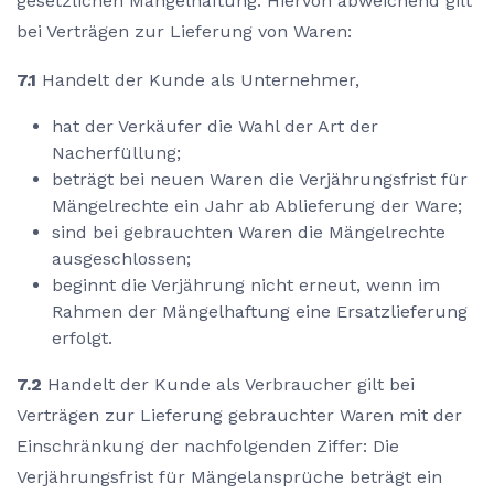
gesetzlichen Mängelhaftung. Hiervon abweichend gilt
bei Verträgen zur Lieferung von Waren:
7.1
Handelt der Kunde als Unternehmer,
hat der Verkäufer die Wahl der Art der
Nacherfüllung;
beträgt bei neuen Waren die Verjährungsfrist für
Mängelrechte ein Jahr ab Ablieferung der Ware;
sind bei gebrauchten Waren die Mängelrechte
ausgeschlossen;
beginnt die Verjährung nicht erneut, wenn im
Rahmen der Mängelhaftung eine Ersatzlieferung
erfolgt.
7.2
Handelt der Kunde als Verbraucher gilt bei
Verträgen zur Lieferung gebrauchter Waren mit der
Einschränkung der nachfolgenden Ziffer: Die
Verjährungsfrist für Mängelansprüche beträgt ein