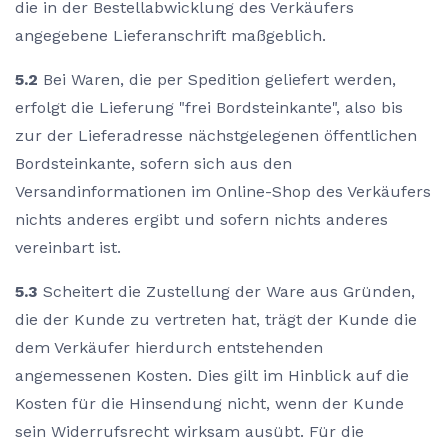
die in der Bestellabwicklung des Verkäufers
angegebene Lieferanschrift maßgeblich.
5.2
Bei Waren, die per Spedition geliefert werden,
erfolgt die Lieferung "frei Bordsteinkante", also bis
zur der Lieferadresse nächstgelegenen öffentlichen
Bordsteinkante, sofern sich aus den
Versandinformationen im Online-Shop des Verkäufers
nichts anderes ergibt und sofern nichts anderes
vereinbart ist.
5.3
Scheitert die Zustellung der Ware aus Gründen,
die der Kunde zu vertreten hat, trägt der Kunde die
dem Verkäufer hierdurch entstehenden
angemessenen Kosten. Dies gilt im Hinblick auf die
Kosten für die Hinsendung nicht, wenn der Kunde
sein Widerrufsrecht wirksam ausübt. Für die