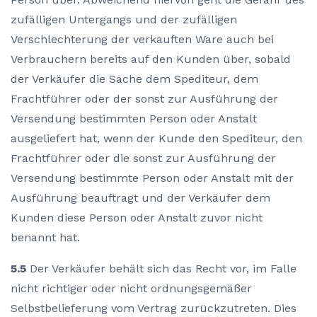
zufälligen Untergangs und der zufälligen
Verschlechterung der verkauften Ware auch bei
Verbrauchern bereits auf den Kunden über, sobald
der Verkäufer die Sache dem Spediteur, dem
Frachtführer oder der sonst zur Ausführung der
Versendung bestimmten Person oder Anstalt
ausgeliefert hat, wenn der Kunde den Spediteur, den
Frachtführer oder die sonst zur Ausführung der
Versendung bestimmte Person oder Anstalt mit der
Ausführung beauftragt und der Verkäufer dem
Kunden diese Person oder Anstalt zuvor nicht
benannt hat.
5.5
Der Verkäufer behält sich das Recht vor, im Falle
nicht richtiger oder nicht ordnungsgemäßer
Selbstbelieferung vom Vertrag zurückzutreten. Dies