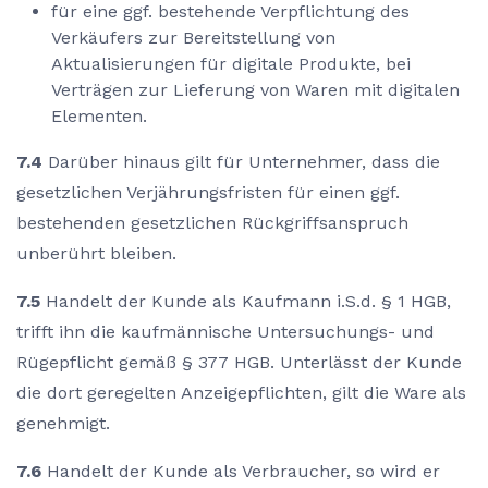
für eine ggf. bestehende Verpflichtung des
Verkäufers zur Bereitstellung von
Aktualisierungen für digitale Produkte, bei
Verträgen zur Lieferung von Waren mit digitalen
Elementen.
7.4
Darüber hinaus gilt für Unternehmer, dass die
gesetzlichen Verjährungsfristen für einen ggf.
bestehenden gesetzlichen Rückgriffsanspruch
unberührt bleiben.
7.5
Handelt der Kunde als Kaufmann i.S.d. § 1 HGB,
trifft ihn die kaufmännische Untersuchungs- und
Rügepflicht gemäß § 377 HGB. Unterlässt der Kunde
die dort geregelten Anzeigepflichten, gilt die Ware als
genehmigt.
7.6
Handelt der Kunde als Verbraucher, so wird er