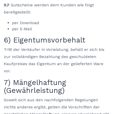
5.7
Gutscheine werden dem Kunden wie folgt
bereitgestellt:
per Download
per E-Mail
6) Eigentumsvorbehalt
Tritt der Verkäufer in Vorleistung, behält er sich bis
zur vollständigen Bezahlung des geschuldeten
Kaufpreises das Eigentum an der gelieferten Ware
vor.
7) Mängelhaftung
(Gewährleistung)
Soweit sich aus den nachfolgenden Regelungen
nichts anderes ergibt, gelten die Vorschriften der