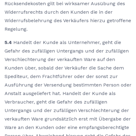
Rücksendekosten gilt bei wirksamer Ausübung des
Widerrufsrechts durch den Kunden die in der
Widerrufsbelehrung des Verkäufers hierzu getroffene
Regelung.
5.4
Handelt der Kunde als Unternehmer, geht die
Gefahr des zufälligen Untergangs und der zufälligen
Verschlechterung der verkauften Ware auf den
Kunden über, sobald der Verkäufer die Sache dem
Spediteur, dem Frachtführer oder der sonst zur
Ausführung der Versendung bestimmten Person oder
Anstalt ausgeliefert hat. Handelt der Kunde als
Verbraucher, geht die Gefahr des zufälligen
Untergangs und der zufälligen Verschlechterung der
verkauften Ware grundsätzlich erst mit Übergabe der
Ware an den Kunden oder eine empfangsberechtigte
Person über. Abweichend hiervon geht die Gefahr des