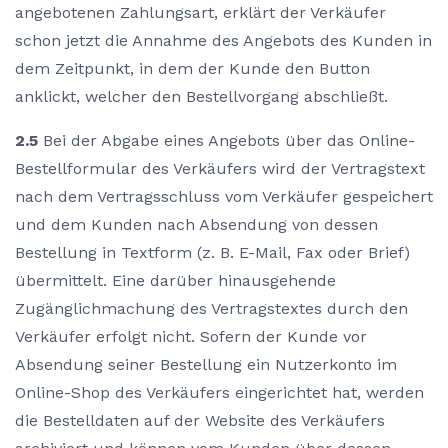
angebotenen Zahlungsart, erklärt der Verkäufer
schon jetzt die Annahme des Angebots des Kunden in
dem Zeitpunkt, in dem der Kunde den Button
anklickt, welcher den Bestellvorgang abschließt.
2.5
Bei der Abgabe eines Angebots über das Online-
Bestellformular des Verkäufers wird der Vertragstext
nach dem Vertragsschluss vom Verkäufer gespeichert
und dem Kunden nach Absendung von dessen
Bestellung in Textform (z. B. E-Mail, Fax oder Brief)
übermittelt. Eine darüber hinausgehende
Zugänglichmachung des Vertragstextes durch den
Verkäufer erfolgt nicht. Sofern der Kunde vor
Absendung seiner Bestellung ein Nutzerkonto im
Online-Shop des Verkäufers eingerichtet hat, werden
die Bestelldaten auf der Website des Verkäufers