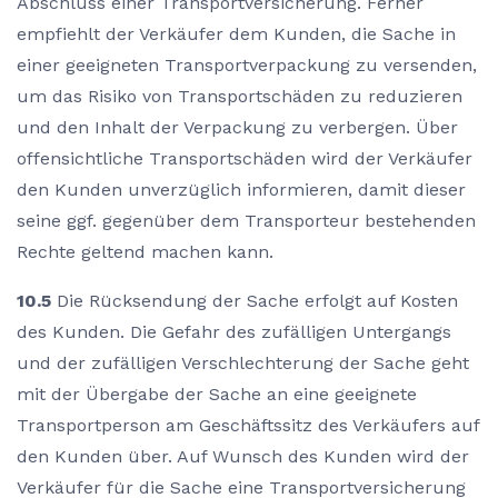
Abschluss einer Transportversicherung. Ferner
empfiehlt der Verkäufer dem Kunden, die Sache in
einer geeigneten Transportverpackung zu versenden,
um das Risiko von Transportschäden zu reduzieren
und den Inhalt der Verpackung zu verbergen. Über
offensichtliche Transportschäden wird der Verkäufer
den Kunden unverzüglich informieren, damit dieser
seine ggf. gegenüber dem Transporteur bestehenden
Rechte geltend machen kann.
10.5
Die Rücksendung der Sache erfolgt auf Kosten
des Kunden. Die Gefahr des zufälligen Untergangs
und der zufälligen Verschlechterung der Sache geht
mit der Übergabe der Sache an eine geeignete
Transportperson am Geschäftssitz des Verkäufers auf
den Kunden über. Auf Wunsch des Kunden wird der
Verkäufer für die Sache eine Transportversicherung