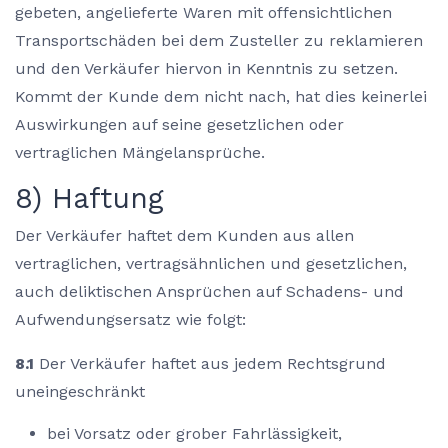
gebeten, angelieferte Waren mit offensichtlichen
Transportschäden bei dem Zusteller zu reklamieren
und den Verkäufer hiervon in Kenntnis zu setzen.
Kommt der Kunde dem nicht nach, hat dies keinerlei
Auswirkungen auf seine gesetzlichen oder
vertraglichen Mängelansprüche.
8) Haftung
Der Verkäufer haftet dem Kunden aus allen
vertraglichen, vertragsähnlichen und gesetzlichen,
auch deliktischen Ansprüchen auf Schadens- und
Aufwendungsersatz wie folgt:
8.1
Der Verkäufer haftet aus jedem Rechtsgrund
uneingeschränkt
bei Vorsatz oder grober Fahrlässigkeit,