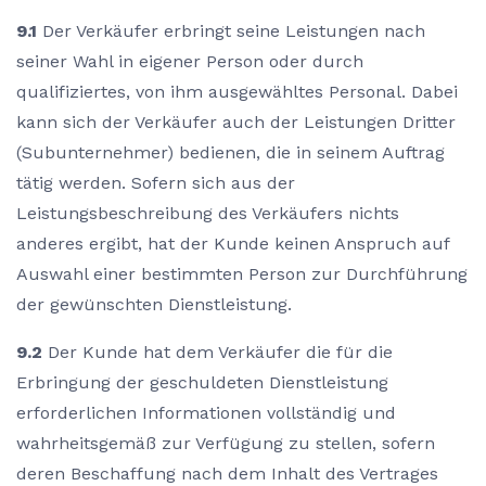
9.1
Der Verkäufer erbringt seine Leistungen nach
seiner Wahl in eigener Person oder durch
qualifiziertes, von ihm ausgewähltes Personal. Dabei
kann sich der Verkäufer auch der Leistungen Dritter
(Subunternehmer) bedienen, die in seinem Auftrag
tätig werden. Sofern sich aus der
Leistungsbeschreibung des Verkäufers nichts
anderes ergibt, hat der Kunde keinen Anspruch auf
Auswahl einer bestimmten Person zur Durchführung
der gewünschten Dienstleistung.
9.2
Der Kunde hat dem Verkäufer die für die
Erbringung der geschuldeten Dienstleistung
erforderlichen Informationen vollständig und
wahrheitsgemäß zur Verfügung zu stellen, sofern
deren Beschaffung nach dem Inhalt des Vertrages