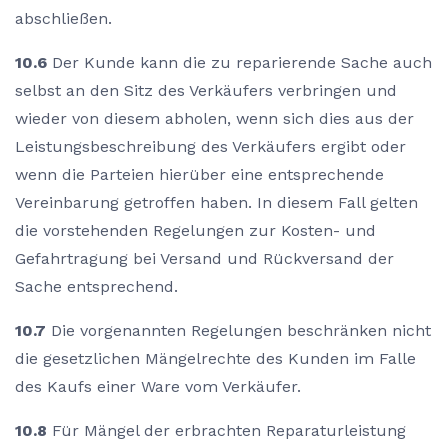
abschließen.
10.6
Der Kunde kann die zu reparierende Sache auch
selbst an den Sitz des Verkäufers verbringen und
wieder von diesem abholen, wenn sich dies aus der
Leistungsbeschreibung des Verkäufers ergibt oder
wenn die Parteien hierüber eine entsprechende
Vereinbarung getroffen haben. In diesem Fall gelten
die vorstehenden Regelungen zur Kosten- und
Gefahrtragung bei Versand und Rückversand der
Sache entsprechend.
10.7
Die vorgenannten Regelungen beschränken nicht
die gesetzlichen Mängelrechte des Kunden im Falle
des Kaufs einer Ware vom Verkäufer.
10.8
Für Mängel der erbrachten Reparaturleistung