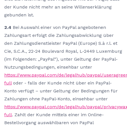
der Kunde nicht mehr an seine Willenserklärung
gebunden ist.
2.4
Bei Auswahl einer von PayPal angebotenen
Zahlungsart erfolgt die Zahlungsabwicklung über
den Zahlungsdienstleister PayPal (Europe) S.à r.l. et
Cie, S.C.A., 22-24 Boulevard Royal, L-2449 Luxemburg
(im Folgenden: „PayPal“), unter Geltung der PayPal-
Nutzungsbedingungen, einsehbar unter
https://www.paypal.com/de/legalhub/paypal/useragre
full
oder - falls der Kunde nicht über ein PayPal-
Konto verfügt – unter Geltung der Bedingungen für
Zahlungen ohne PayPal-Konto, einsehbar unter
https://www.paypal.com/de/legalhub/paypal/privacywa
full
. Zahlt der Kunde mittels einer im Online-
Bestellvorgang auswählbaren von PayPal