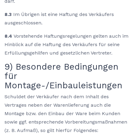
darf.
8.3
Im Übrigen ist eine Haftung des Verkäufers
ausgeschlossen.
8.4
Vorstehende Haftungsregelungen gelten auch im
Hinblick auf die Haftung des Verkäufers für seine
Erfüllungsgehilfen und gesetzlichen Vertreter.
9) Besondere Bedingungen
für
Montage-/Einbauleistungen
Schuldet der Verkäufer nach dem Inhalt des
Vertrages neben der Warenlieferung auch die
Montage bzw. den Einbau der Ware beim Kunden
sowie ggf. entsprechende Vorbereitungsmaßnahmen
(z. B. Aufmaß), so gilt hierfür Folgendes: