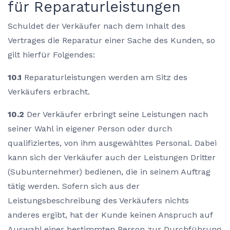
für Reparaturleistungen
Schuldet der Verkäufer nach dem Inhalt des
Vertrages die Reparatur einer Sache des Kunden, so
gilt hierfür Folgendes:
10.1
Reparaturleistungen werden am Sitz des
Verkäufers erbracht.
10.2
Der Verkäufer erbringt seine Leistungen nach
seiner Wahl in eigener Person oder durch
qualifiziertes, von ihm ausgewähltes Personal. Dabei
kann sich der Verkäufer auch der Leistungen Dritter
(Subunternehmer) bedienen, die in seinem Auftrag
tätig werden. Sofern sich aus der
Leistungsbeschreibung des Verkäufers nichts
anderes ergibt, hat der Kunde keinen Anspruch auf
Auswahl einer bestimmten Person zur Durchführung