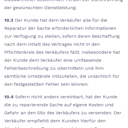
der gewünschten Dienstleistung.
10.3
Der Kunde hat dem Verkäufer alle für die
Reparatur der Sache erforderlichen Informationen
zur Verfügung zu stellen, sofern deren Beschaffung
nach dem Inhalt des Vertrages nicht in den
Pflichtenkreis des Verkäufers fällt. Insbesondere hat
der Kunde dem Verkäufer eine umfassende
Fehlerbeschreibung zu übermitteln und ihm
sämtliche Umstände mitzuteilen, die ursächlich für
den festgestellten Fehler sein können.
10.4
Sofern nicht anders vereinbart, hat der Kunde
die zu reparierende Sache auf eigene Kosten und
Gefahr an den Sitz des Verkäufers zu versenden. Der
Verkäufer empfiehlt dem Kunden hierfür den