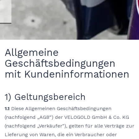
Allgemeine
Geschäftsbedingungen
mit Kundeninformationen
1) Geltungsbereich
1.1
Diese Allgemeinen Geschäftsbedingungen
(nachfolgend „AGB“) der VELOGOLD GmbH & Co. KG
(nachfolgend „Verkäufer"), gelten für alle Verträge zur
Lieferung von Waren, die ein Verbraucher oder