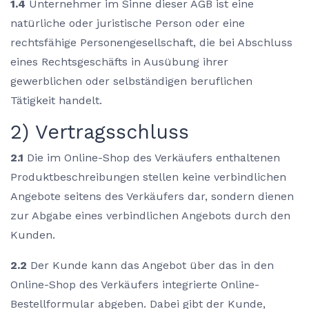
1.4
Unternehmer im Sinne dieser AGB ist eine
natürliche oder juristische Person oder eine
rechtsfähige Personengesellschaft, die bei Abschluss
eines Rechtsgeschäfts in Ausübung ihrer
gewerblichen oder selbständigen beruflichen
Tätigkeit handelt.
2) Vertragsschluss
2.1
Die im Online-Shop des Verkäufers enthaltenen
Produktbeschreibungen stellen keine verbindlichen
Angebote seitens des Verkäufers dar, sondern dienen
zur Abgabe eines verbindlichen Angebots durch den
Kunden.
2.2
Der Kunde kann das Angebot über das in den
Online-Shop des Verkäufers integrierte Online-
Bestellformular abgeben. Dabei gibt der Kunde,