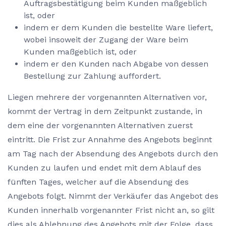
Auftragsbestätigung beim Kunden maßgeblich
ist, oder
indem er dem Kunden die bestellte Ware liefert,
wobei insoweit der Zugang der Ware beim
Kunden maßgeblich ist, oder
indem er den Kunden nach Abgabe von dessen
Bestellung zur Zahlung auffordert.
Liegen mehrere der vorgenannten Alternativen vor,
kommt der Vertrag in dem Zeitpunkt zustande, in
dem eine der vorgenannten Alternativen zuerst
eintritt. Die Frist zur Annahme des Angebots beginnt
am Tag nach der Absendung des Angebots durch den
Kunden zu laufen und endet mit dem Ablauf des
fünften Tages, welcher auf die Absendung des
Angebots folgt. Nimmt der Verkäufer das Angebot des
Kunden innerhalb vorgenannter Frist nicht an, so gilt
dies als Ablehnung des Angebots mit der Folge, dass