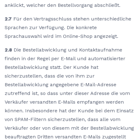
anklickt, welcher den Bestellvorgang abschließt.
2.7
Für den Vertragsschluss stehen unterschiedliche
Sprachen zur Verfügung. Die konkrete
Sprachauswahl wird im Online-Shop angezeigt.
2.8
Die Bestellabwicklung und Kontaktaufnahme
finden in der Regel per E-Mail und automatisierter
Bestellabwicklung statt. Der Kunde hat
sicherzustellen, dass die von ihm zur
Bestellabwicklung angegebene E-Mail-Adresse
zutreffend ist, so dass unter dieser Adresse die vom
Verkäufer versandten E-Mails empfangen werden
können. Insbesondere hat der Kunde bei dem Einsatz
von SPAM-Filtern sicherzustellen, dass alle vom
Verkäufer oder von diesem mit der Bestellabwicklung
beauftragten Dritten versandten E-Mails zugestellt