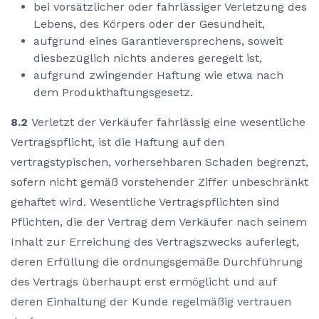
bei vorsätzlicher oder fahrlässiger Verletzung des
Lebens, des Körpers oder der Gesundheit,
aufgrund eines Garantieversprechens, soweit
diesbezüglich nichts anderes geregelt ist,
aufgrund zwingender Haftung wie etwa nach
dem Produkthaftungsgesetz.
8.2
Verletzt der Verkäufer fahrlässig eine wesentliche
Vertragspflicht, ist die Haftung auf den
vertragstypischen, vorhersehbaren Schaden begrenzt,
sofern nicht gemäß vorstehender Ziffer unbeschränkt
gehaftet wird. Wesentliche Vertragspflichten sind
Pflichten, die der Vertrag dem Verkäufer nach seinem
Inhalt zur Erreichung des Vertragszwecks auferlegt,
deren Erfüllung die ordnungsgemäße Durchführung
des Vertrags überhaupt erst ermöglicht und auf
deren Einhaltung der Kunde regelmäßig vertrauen