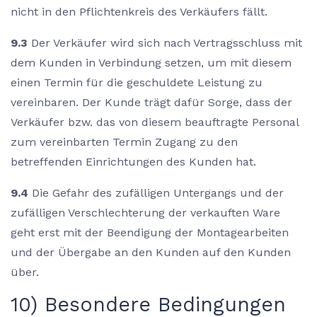
nicht in den Pflichtenkreis des Verkäufers fällt.
9.3
Der Verkäufer wird sich nach Vertragsschluss mit
dem Kunden in Verbindung setzen, um mit diesem
einen Termin für die geschuldete Leistung zu
vereinbaren. Der Kunde trägt dafür Sorge, dass der
Verkäufer bzw. das von diesem beauftragte Personal
zum vereinbarten Termin Zugang zu den
betreffenden Einrichtungen des Kunden hat.
9.4
Die Gefahr des zufälligen Untergangs und der
zufälligen Verschlechterung der verkauften Ware
geht erst mit der Beendigung der Montagearbeiten
und der Übergabe an den Kunden auf den Kunden
über.
10) Besondere Bedingungen