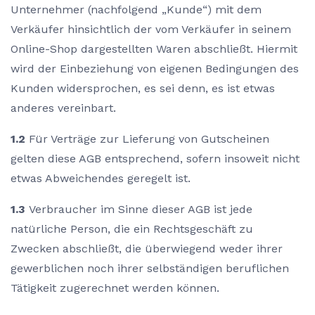
Unternehmer (nachfolgend „Kunde“) mit dem
Verkäufer hinsichtlich der vom Verkäufer in seinem
Online-Shop dargestellten Waren abschließt. Hiermit
wird der Einbeziehung von eigenen Bedingungen des
Kunden widersprochen, es sei denn, es ist etwas
anderes vereinbart.
1.2
Für Verträge zur Lieferung von Gutscheinen
gelten diese AGB entsprechend, sofern insoweit nicht
etwas Abweichendes geregelt ist.
1.3
Verbraucher im Sinne dieser AGB ist jede
natürliche Person, die ein Rechtsgeschäft zu
Zwecken abschließt, die überwiegend weder ihrer
gewerblichen noch ihrer selbständigen beruflichen
Tätigkeit zugerechnet werden können.