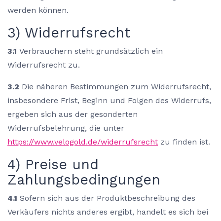
werden können.
3) Widerrufsrecht
3.1
Verbrauchern steht grundsätzlich ein
Widerrufsrecht zu.
3.2
Die näheren Bestimmungen zum Widerrufsrecht,
insbesondere Frist, Beginn und Folgen des Widerrufs,
ergeben sich aus der gesonderten
Widerrufsbelehrung, die unter
https://www.velogold.de/widerrufsrecht
zu finden ist.
4) Preise und
Zahlungsbedingungen
4.1
Sofern sich aus der Produktbeschreibung des
Verkäufers nichts anderes ergibt, handelt es sich bei