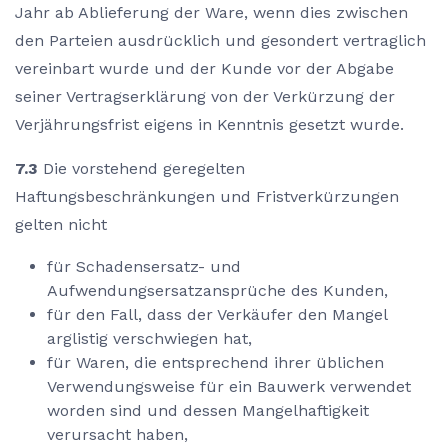
Jahr ab Ablieferung der Ware, wenn dies zwischen
den Parteien ausdrücklich und gesondert vertraglich
vereinbart wurde und der Kunde vor der Abgabe
seiner Vertragserklärung von der Verkürzung der
Verjährungsfrist eigens in Kenntnis gesetzt wurde.
7.3
Die vorstehend geregelten
Haftungsbeschränkungen und Fristverkürzungen
gelten nicht
für Schadensersatz- und
Aufwendungsersatzansprüche des Kunden,
für den Fall, dass der Verkäufer den Mangel
arglistig verschwiegen hat,
für Waren, die entsprechend ihrer üblichen
Verwendungsweise für ein Bauwerk verwendet
worden sind und dessen Mangelhaftigkeit
verursacht haben,