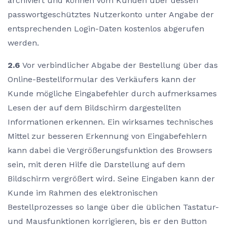
archiviert und können vom Kunden über dessen
passwortgeschütztes Nutzerkonto unter Angabe der
entsprechenden Login-Daten kostenlos abgerufen
werden.
2.6
Vor verbindlicher Abgabe der Bestellung über das
Online-Bestellformular des Verkäufers kann der
Kunde mögliche Eingabefehler durch aufmerksames
Lesen der auf dem Bildschirm dargestellten
Informationen erkennen. Ein wirksames technisches
Mittel zur besseren Erkennung von Eingabefehlern
kann dabei die Vergrößerungsfunktion des Browsers
sein, mit deren Hilfe die Darstellung auf dem
Bildschirm vergrößert wird. Seine Eingaben kann der
Kunde im Rahmen des elektronischen
Bestellprozesses so lange über die üblichen Tastatur-
und Mausfunktionen korrigieren, bis er den Button