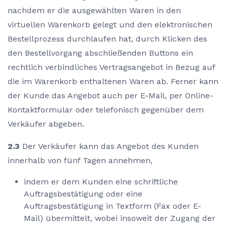
nachdem er die ausgewählten Waren in den
virtuellen Warenkorb gelegt und den elektronischen
Bestellprozess durchlaufen hat, durch Klicken des
den Bestellvorgang abschließenden Buttons ein
rechtlich verbindliches Vertragsangebot in Bezug auf
die im Warenkorb enthaltenen Waren ab. Ferner kann
der Kunde das Angebot auch per E-Mail, per Online-
Kontaktformular oder telefonisch gegenüber dem
Verkäufer abgeben.
2.3
Der Verkäufer kann das Angebot des Kunden
innerhalb von fünf Tagen annehmen,
indem er dem Kunden eine schriftliche
Auftragsbestätigung oder eine
Auftragsbestätigung in Textform (Fax oder E-
Mail) übermittelt, wobei insoweit der Zugang der