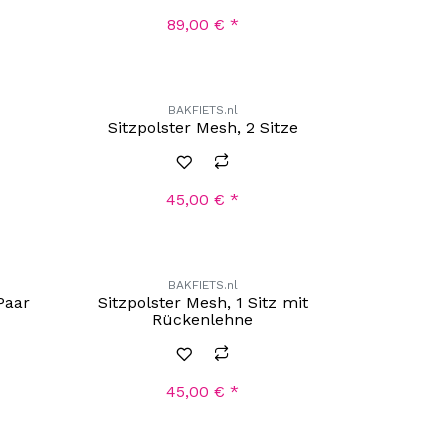
89,00
€
*
BAKFIETS.nl
Sitzpolster Mesh, 2 Sitze
45,00
€
*
BAKFIETS.nl
Paar
Sitzpolster Mesh, 1 Sitz mit
Rückenlehne
45,00
€
*