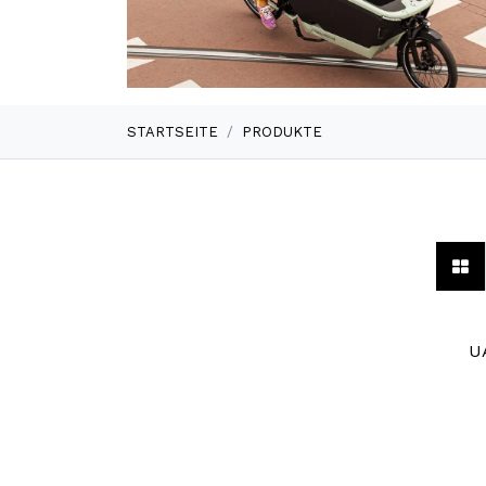
STARTSEITE
PRODUKTE
Zubeh
U