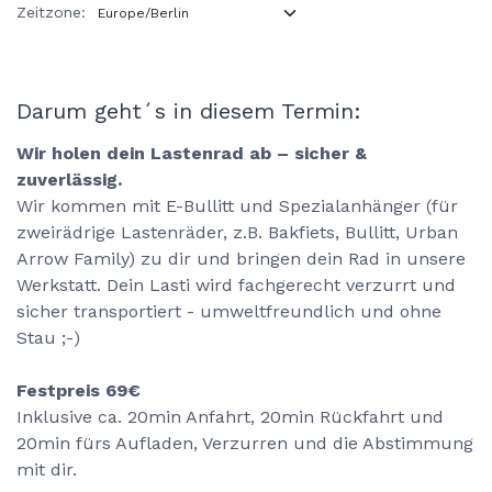
Zeitzone:
Darum geht´s in diesem Termin:
Wir holen dein Lastenrad ab – sicher &
zuverlässig.
Wir kommen mit E-Bullitt und Spezialanhänger (für
zweirädrige Lastenräder, z.B. Bakfiets, Bullitt, Urban
Arrow Family) zu dir und bringen dein Rad in unsere
Werkstatt. Dein Lasti wird fachgerecht verzurrt und
sicher transportiert - umweltfreundlich und ohne
Stau ;-)
Festpreis 69€
Inklusive ca. 20min Anfahrt, 20min Rückfahrt und
20min fürs Aufladen, Verzurren und die Abstimmung
mit dir.