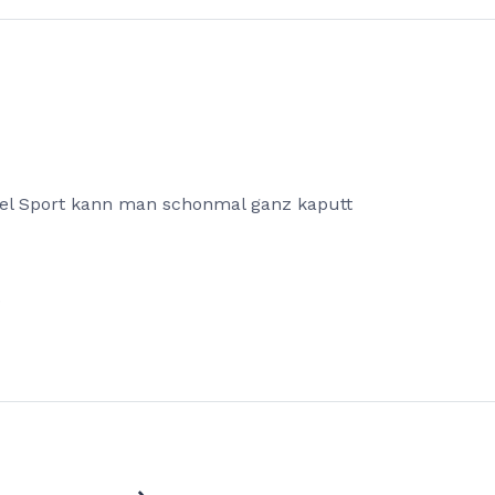
iel Sport kann man schonmal ganz kaputt
.