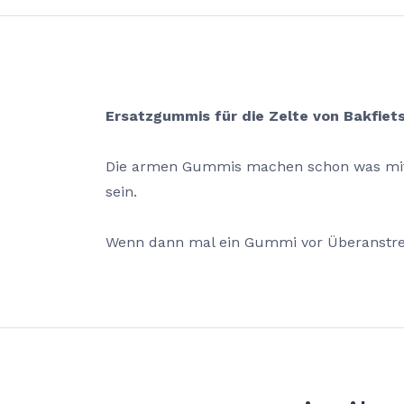
Ersatzgummis für die Zelte von Bakfiets
Die armen Gummis machen schon was mit - 
sein.
Wenn dann mal ein Gummi vor Überanstren