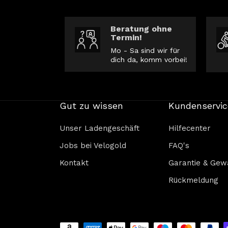
Beratung ohne
Termin!
Mo - Sa sind wir für
dich da, komm vorbei!
Gut zu wissen
Kundenservic
Unser Ladengeschäft
Hilfecenter
Jobs bei Velogold
FAQ's
Kontakt
Garantie & Gew
Rückmeldung