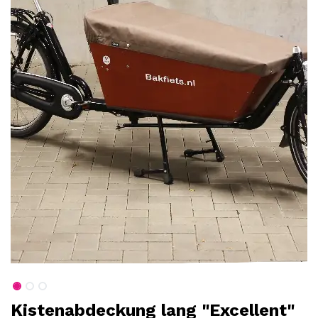
Kistenabdeckung lang "Excellent"