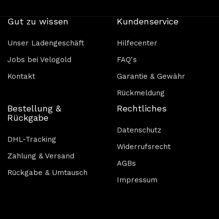
Gut zu wissen
Kundenservice
Unser Ladengeschäft
Hilfecenter
Jobs bei Velogold
FAQ's
Kontakt
Garantie & Gewähr
Rückmeldung
Bestellung &
Rechtliches
Rückgabe
Datenschutz
DHL-Tracking
Widerrufsrecht
Zahlung & Versand
AGBs
Rückgabe & Umtausch
Impressum