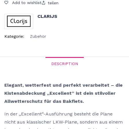
Add to wishlist
teilen
CLARIJS
Kategorie:
Zubehör
DESCRIPTION
Elegant, wetterfest und perfekt verarbeitet – die
Kistenabdeckung „Excellent“ ist dein stilvoller
Allwetterschutz für das Bakfiets.
In der „Excellent“-Ausführung besteht die Plane
nicht aus klassischer LKW-Plane, sondern aus einem