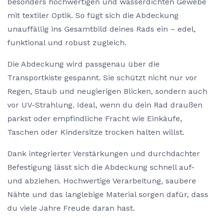
besonders hochwertigen und wasserdichten Gewebe
mit textiler Optik. So fügt sich die Abdeckung
unauffällig ins Gesamtbild deines Rads ein – edel,
funktional und robust zugleich.
Die Abdeckung wird passgenau über die
Transportkiste gespannt. Sie schützt nicht nur vor
Regen, Staub und neugierigen Blicken, sondern auch
vor UV-Strahlung. Ideal, wenn du dein Rad draußen
parkst oder empfindliche Fracht wie Einkäufe,
Taschen oder Kindersitze trocken halten willst.
Dank integrierter Verstärkungen und durchdachter
Befestigung lässt sich die Abdeckung schnell auf-
und abziehen. Hochwertige Verarbeitung, saubere
Nähte und das langlebige Material sorgen dafür, dass
du viele Jahre Freude daran hast.