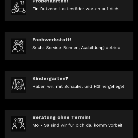
Probefahrten
!
Ein Dutzend Lastenräder warten auf dich.
Fachwerkstatt!
Sechs Service-Bühnen, Ausbildungsbetrieb
Kindergarten
?
Haben wir: mit Schaukel und Hühnergehege!
Beratung ohne Termin!
Mo - Sa sind wir für dich da, komm vorbei!