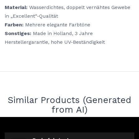
Material:
Wasserdichtes, doppelt vernähtes Gewebe
in „Excellent“-Qualität
Farben:
Mehrere elegante Farbtöne
Sonstiges:
Made in Holland, 3 Jahre
Herstellergarantie, hohe UV-Beständigkeit
Similar Products (Generated
from AI)