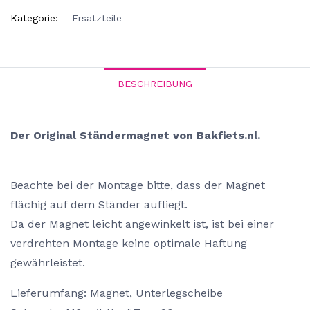
Kategorie:
Ersatzteile
BESCHREIBUNG
Der Original Ständermagnet von Bakfiets.nl.
Beachte bei der Montage bitte, dass der Magnet
flächig auf dem Ständer aufliegt.
Da der Magnet leicht angewinkelt ist, ist bei einer
verdrehten Montage keine optimale Haftung
gewährleistet.
Lieferumfang
:
Magnet, Unterlegscheibe