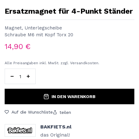
Ersatzmagnet für 4-Punkt Ständer
Magnet, Unterlegscheibe
Schraube M6 mit Kopf Torx 20
14,90
€
Alle Preisangaben inkl. MwSt. zzgl. Versandkosten.
IN DEN WARENKORB
Auf die Wunschliste
teilen
BAKFIETS.nl
das Original!