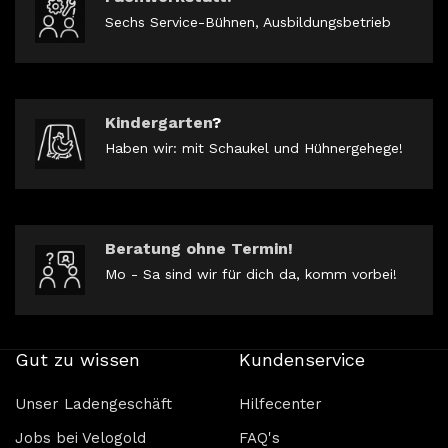
Sechs Service-Bühnen, Ausbildungsbetrieb
Kindergarten
?
Haben wir: mit Schaukel und Hühnergehege!
Beratung ohne Termin!
Mo - Sa sind wir für dich da, komm vorbei!
Gut zu wissen
Kundenservice
Unser Ladengeschäft
Hilfecenter
Jobs bei Velogold
FAQ's