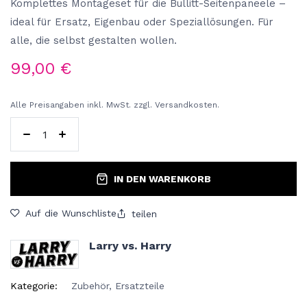
Komplettes Montageset für die Bullitt-Seitenpaneele –
ideal für Ersatz, Eigenbau oder Speziallösungen. Für
alle, die selbst gestalten wollen.
99,00
€
Alle Preisangaben inkl. MwSt. zzgl. Versandkosten.
IN DEN WARENKORB
Auf die Wunschliste
teilen
Larry vs. Harry
Kategorie:
Zubehör, Ersatzteile