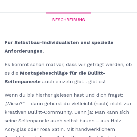
BESCHREIBUNG
Für Selbstbau-Individualisten und spezielle
Anforderungen.
Es kommt schon mal vor, dass wir gefragt werden, ob
es die
Montagebeschläge für die Bullitt-
Seitenpaneele
auch einzeln gibt... gibt es!
Wenn du bis hierher gelesen hast und dich fragst:
„Wieso?“ – dann gehörst du vielleicht (noch) nicht zur
kreativen Bullitt-Community. Denn ja: Man kann sich
seine Seitenpanele auch selbst bauen – aus Holz,
Acrylglas oder rosa Satin. Mit handwerklichem