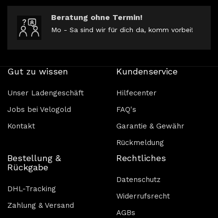
Beratung ohne Termin!
Mo - Sa sind wir für dich da, komm vorbei!
Gut zu wissen
Kundenservice
Unser Ladengeschäft
Hilfecenter
Jobs bei Velogold
FAQ's
Kontakt
Garantie & Gewähr
Rückmeldung
Bestellung &
Rechtliches
Rückgabe
Datenschutz
DHL-Tracking
Widerrufsrecht
Zahlung & Versand
AGBs